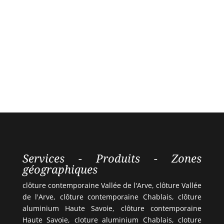
Services - Produits - Zones
géographiques
clôture contemporaine Vallée de l'Arve, clôture Vallée
de l'Arve, clôture contemporaine Chablais, clôture
aluminium Haute Savoie, clôture contemporaine
Haute Savoie, cloture aluminium Chablais, cloture