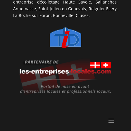
entreprise décolletage Haute Savoie, Sallanches,
Annemasse, Saint Julien en Genevois, Reignier Esery,
La Roche sur Foron, Bonneville, Cluses.