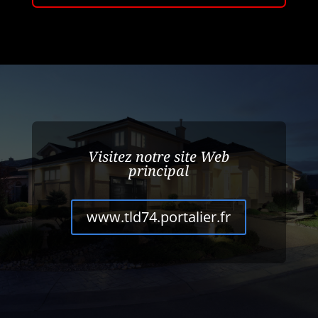
Visitez notre site Web
principal
www.tld74.portalier.fr