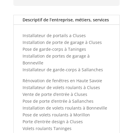
Descriptif de l’entreprise, métiers, services
Installateur de portails a Cluses
Installation de porte de garage à Cluses
Pose de garde-corps à Taninges
Installation de portes de garage à
Bonneville
Installateur de garde-corps à Sallanches
Rénovation de fenêtres en Haute Savoie
Installateur de volets roulants à Cluses
Vente de porte d’entrée à Cluses
Pose de porte d’entrée à Sallanches
Installation de volets roulants à Bonneville
Pose de volets roulants à Morillon
Porte d’entrée design à Cluses
Volets roulants Taninges