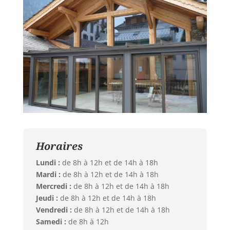
Horaires
Lundi :
de 8h à 12h et de 14h à 18h
Mardi :
de 8h à 12h et de 14h à 18h
Mercredi :
de 8h à 12h et de 14h à 18h
Jeudi :
de 8h à 12h et de 14h à 18h
Vendredi :
de 8h à 12h et de 14h à 18h
Samedi :
de 8h à 12h