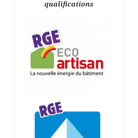
qualifications