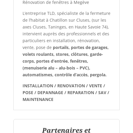
Rénovation de fenêtres à Megève
L’entreprise TLD, spécialiste de la fermeture
de l’habitat à Chatillon sur Cluses, (sur les
axes Cluses, Taninges, en Haute Savoie 74),
intervient auprès des professionnels et des
particuliers en installation, rénovation,
vente, pose de
portails, portes de garages,
volets roulants, stores, clôtures, garde-
corps, portes d’entrée, fenêtres,
(menuiserie alu – alu-bois – PVC),
automatismes, contrôle d’accès, pergola.
INSTALLATION / RENOVATION / VENTE /
POSE / DEPANNAGE / REPARATION / SAV /
MAINTENANCE
Partenaires et