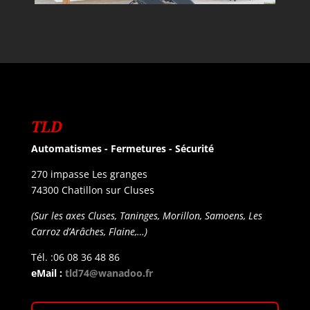
TLD
Automatismes - Fermetures - Sécurité
270 impasse Les granges
74300 Chatillon sur Cluses
(Sur les axes Cluses, Taninges, Morillon, Samoens, Les
Carroz d’Arâches, Flaine,…)
Tél. :06 08 36 48 86
eMail :
tld74@wanadoo.fr