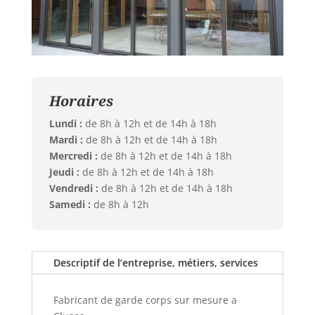
Horaires
Lundi :
de 8h à 12h et de 14h à 18h
Mardi :
de 8h à 12h et de 14h à 18h
Mercredi :
de 8h à 12h et de 14h à 18h
Jeudi :
de 8h à 12h et de 14h à 18h
Vendredi :
de 8h à 12h et de 14h à 18h
Samedi :
de 8h à 12h
Descriptif de l’entreprise, métiers, services
Fabricant de garde corps sur mesure a