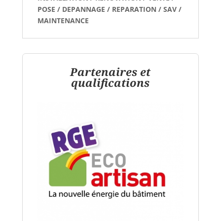
POSE / DEPANNAGE / REPARATION / SAV /
MAINTENANCE
Partenaires et
qualifications