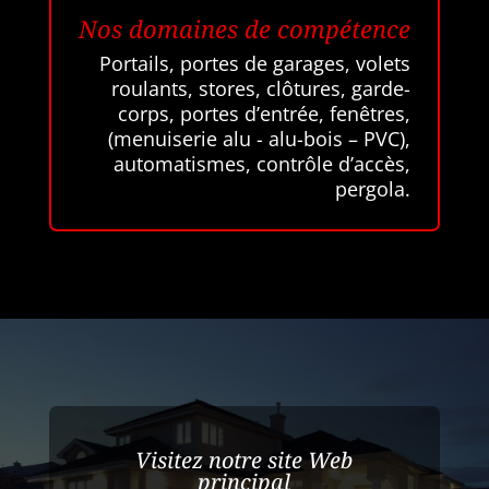
Nos domaines de compétence
Portails, portes de garages, volets
roulants, stores, clôtures, garde-
corps, portes d’entrée, fenêtres,
(menuiserie alu - alu-bois – PVC),
automatismes, contrôle d’accès,
pergola.
Visitez notre site Web
principal