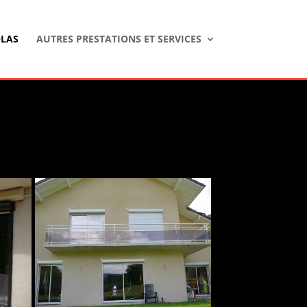
LAS
AUTRES PRESTATIONS ET SERVICES