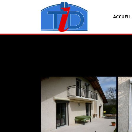
ACCUEIL