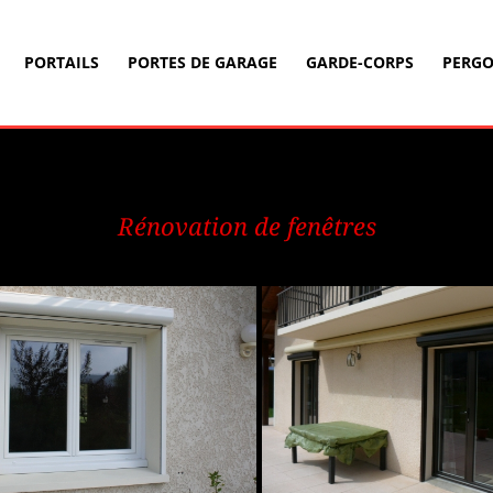
PORTAILS
PORTES DE GARAGE
GARDE-CORPS
PERGO
Rénovation de fenêtres