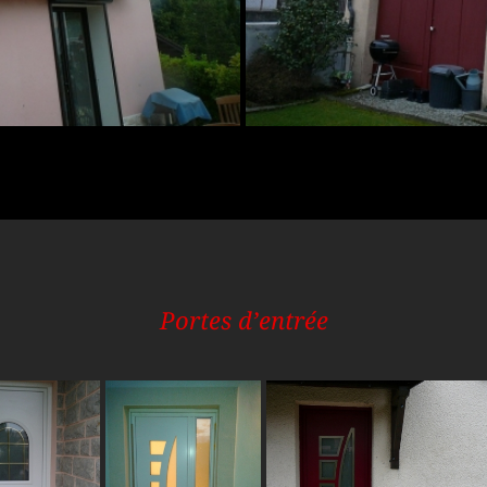
Portes d’entrée