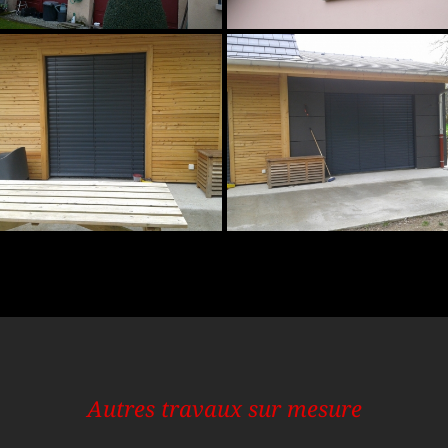
Autres travaux sur mesure