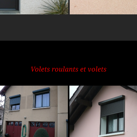
Volets roulants et volets