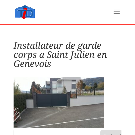
Installateur de garde
corps a Saint Julien en
Genevois