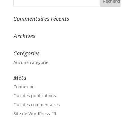
Commentaires récents
Archives
Catégories
Aucune catégorie
Méta
Connexion
Flux des publications
Flux des commentaires
Site de WordPress-FR