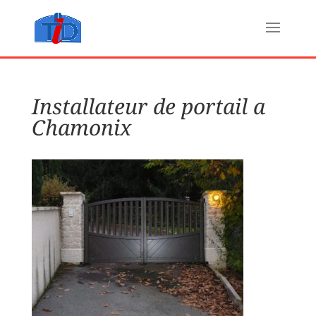
Installateur de portail a
Chamonix