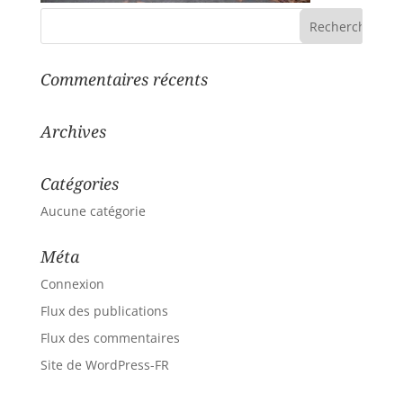
Commentaires récents
Archives
Catégories
Aucune catégorie
Méta
Connexion
Flux des publications
Flux des commentaires
Site de WordPress-FR