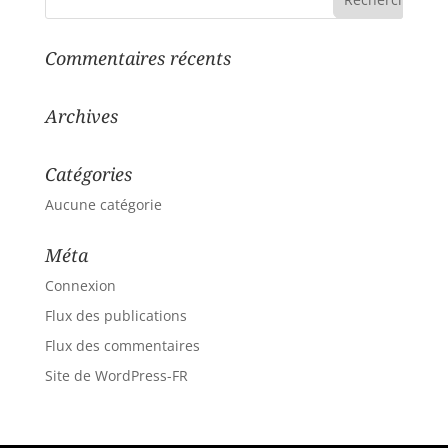
Commentaires récents
Archives
Catégories
Aucune catégorie
Méta
Connexion
Flux des publications
Flux des commentaires
Site de WordPress-FR