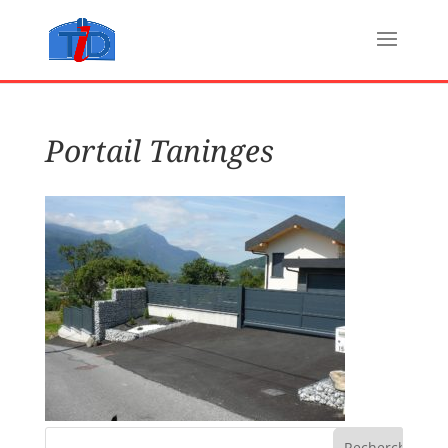
Portail Taninges