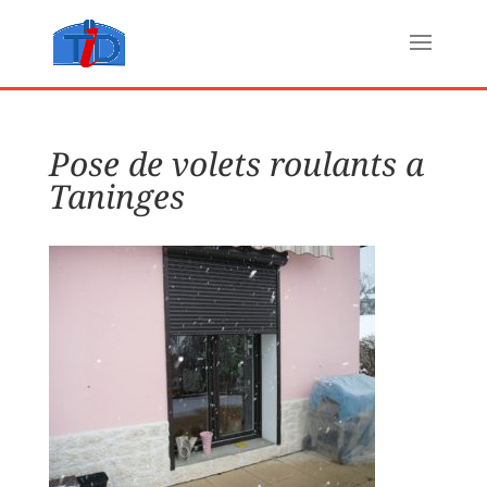
Pose de volets roulants a
Taninges