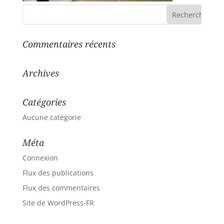
Commentaires récents
Archives
Catégories
Aucune catégorie
Méta
Connexion
Flux des publications
Flux des commentaires
Site de WordPress-FR