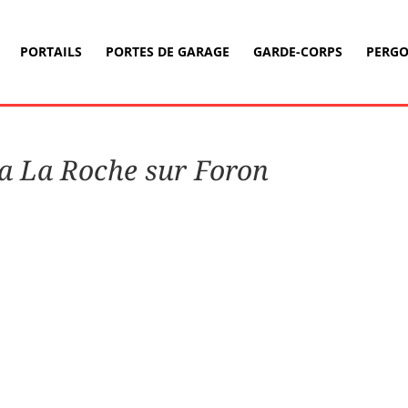
PORTAILS
PORTES DE GARAGE
GARDE-CORPS
PERGO
 a La Roche sur Foron