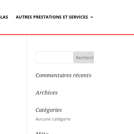
LAS
AUTRES PRESTATIONS ET SERVICES
Commentaires récents
Archives
Catégories
Aucune catégorie