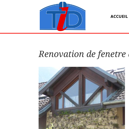
ACCUEIL
Renovation de fenetre