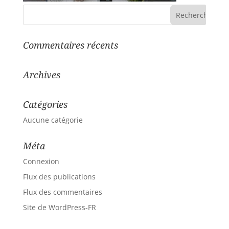
Commentaires récents
Archives
Catégories
Aucune catégorie
Méta
Connexion
Flux des publications
Flux des commentaires
Site de WordPress-FR