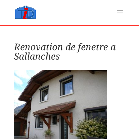
Renovation de fenetre a
Sallanches