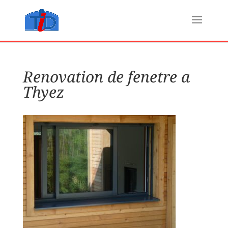
Renovation de fenetre a
Thyez