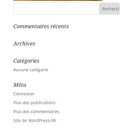
Commentaires récents
Archives
Catégories
Aucune catégorie
Méta
Connexion
Flux des publications
Flux des commentaires
Site de WordPress-FR