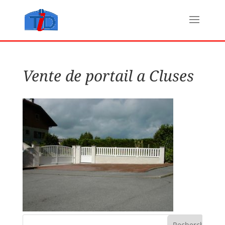
Vente de portail a Cluses