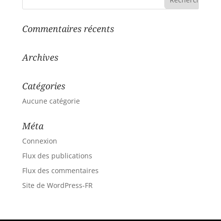
Commentaires récents
Archives
Catégories
Aucune catégorie
Méta
Connexion
Flux des publications
Flux des commentaires
Site de WordPress-FR